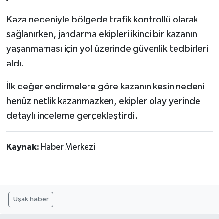
Kaza nedeniyle bölgede trafik kontrollü olarak
sağlanırken, jandarma ekipleri ikinci bir kazanın
yaşanmaması için yol üzerinde güvenlik tedbirleri
aldı.
İlk değerlendirmelere göre kazanın kesin nedeni
henüz netlik kazanmazken, ekipler olay yerinde
detaylı inceleme gerçekleştirdi.
Kaynak:
Haber Merkezi
Uşak haber