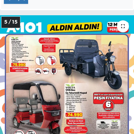
5 / 15