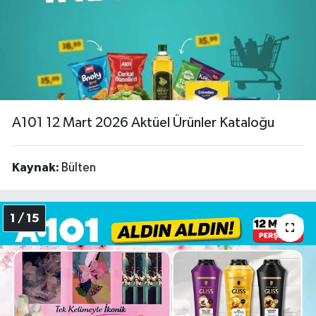
A101 12 Mart 2026 Aktüel Ürünler Kataloğu
Kaynak:
Bülten
1 / 15