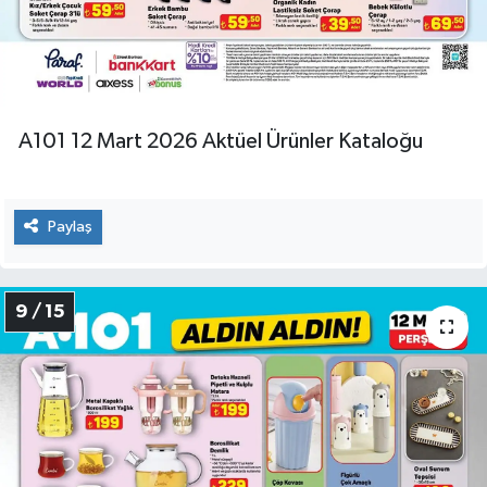
A101 12 Mart 2026 Aktüel Ürünler Kataloğu
Paylaş
9 / 15