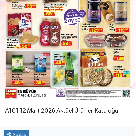
A101 12 Mart 2026 Aktüel Ürünler Kataloğu
Paylaş