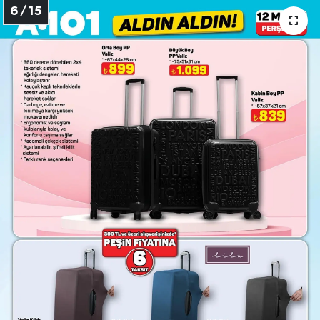
6 / 15