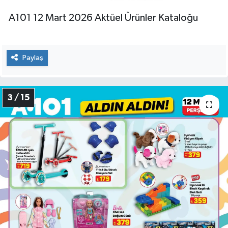
A101 12 Mart 2026 Aktüel Ürünler Kataloğu
Paylaş
3 / 15