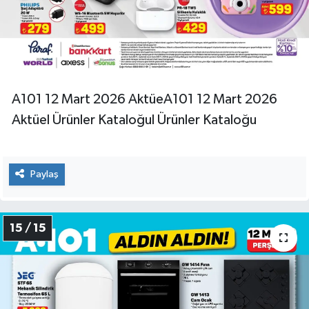
A101 12 Mart 2026 AktüeA101 12 Mart 2026
Aktüel Ürünler Kataloğul Ürünler Kataloğu
Paylaş
15 / 15