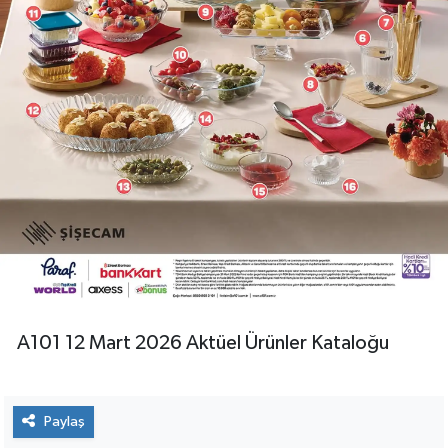
A101 12 Mart 2026 Aktüel Ürünler Kataloğu
Paylaş