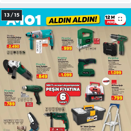
13 / 15