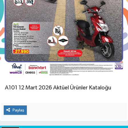
A101 12 Mart 2026 Aktüel Ürünler Kataloğu
Paylaş