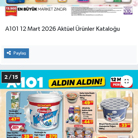
A101 12 Mart 2026 Aktüel Ürünler Kataloğu
Paylaş
2 / 15