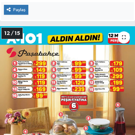
Paylaş
12 / 15