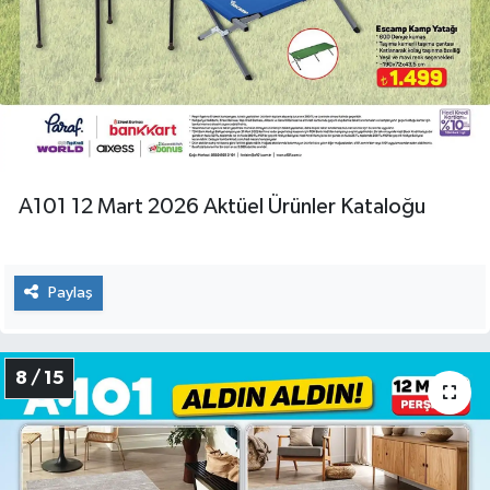
A101 12 Mart 2026 Aktüel Ürünler Kataloğu
Paylaş
8 / 15