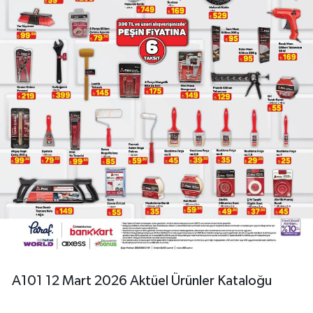
A101 12 Mart 2026 Aktüel Ürünler Kataloğu