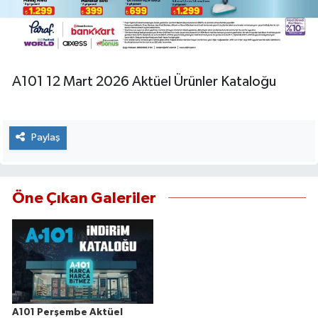
A101 12 Mart 2026 Aktüel Ürünler Kataloğu
Paylaş
Öne Çıkan Galeriler
A101 Perşembe Aktüel