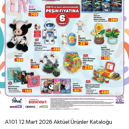
A101 12 Mart 2026 Aktüel Ürünler Kataloğu