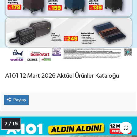
A101 12 Mart 2026 Aktüel Ürünler Kataloğu
Paylaş
7 / 15