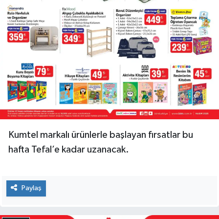
Kumtel markalı ürünlerle başlayan fırsatlar bu
hafta Tefal’e kadar uzanacak.
Paylaş