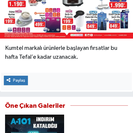
Kumtel markalı ürünlerle başlayan fırsatlar bu
hafta Tefal’e kadar uzanacak.
Paylaş
Öne Çıkan Galeriler