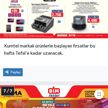
Kumtel markalı ürünlerle başlayan fırsatlar bu
hafta Tefal’e kadar uzanacak.
Paylaş
7 / 7