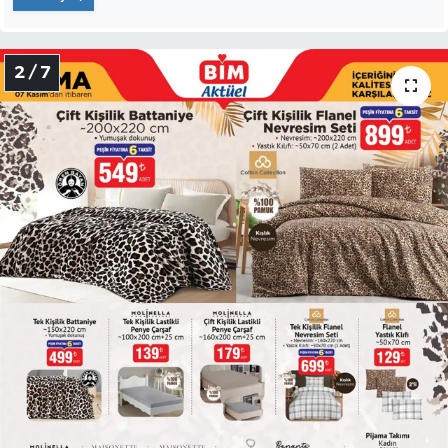
2 / 7