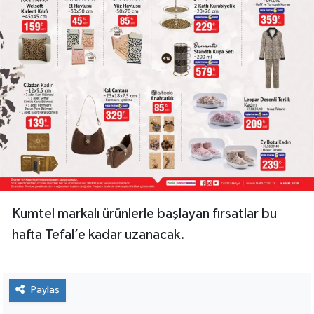
Kumtel markalı ürünlerle başlayan fırsatlar bu
hafta Tefal’e kadar uzanacak.
Paylaş