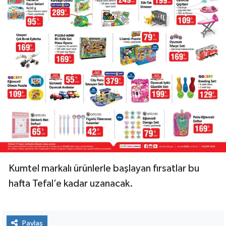
Kumtel markalı ürünlerle başlayan fırsatlar bu
hafta Tefal’e kadar uzanacak.
Paylaş