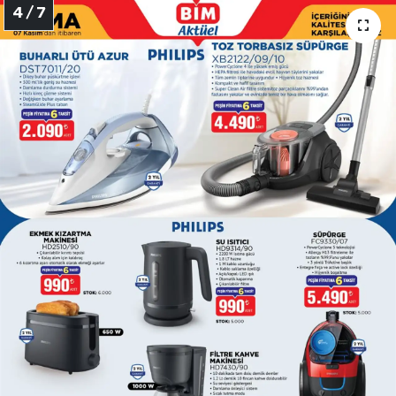
4 / 7