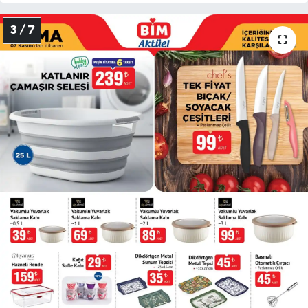
3 / 7