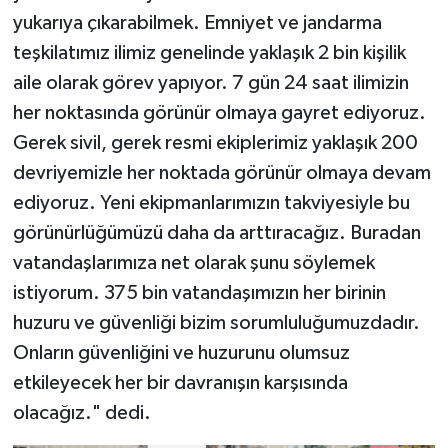
yukarıya çıkarabilmek. Emniyet ve jandarma
teşkilatımız ilimiz genelinde yaklaşık 2 bin kişilik
aile olarak görev yapıyor. 7 gün 24 saat ilimizin
her noktasında görünür olmaya gayret ediyoruz.
Gerek sivil, gerek resmi ekiplerimiz yaklaşık 200
devriyemizle her noktada görünür olmaya devam
ediyoruz. Yeni ekipmanlarımızın takviyesiyle bu
görünürlüğümüzü daha da arttıracağız. Buradan
vatandaşlarımıza net olarak şunu söylemek
istiyorum. 375 bin vatandaşımızın her birinin
huzuru ve güvenliği bizim sorumluluğumuzdadır.
Onların güvenliğini ve huzurunu olumsuz
etkileyecek her bir davranışın karşısında
olacağız." dedi.