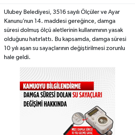
Ulubey Belediyesi, 3516 sayılı Ölçüler ve Ayar
Kanunu’nun 14. maddesi gereğince, damga
süresi dolmuş ölçü aletlerinin kullanımının yasak
olduğunu hatırlattı. Bu kapsamda, damga süresi
10 yılı aşan su sayaçlarının değiştirilmesi zorunlu
hale geldi.