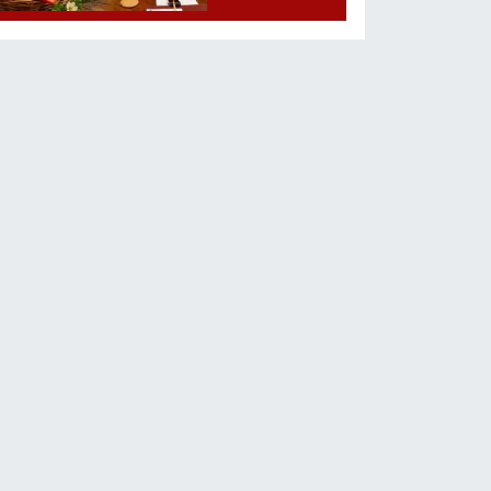
Bitiyor