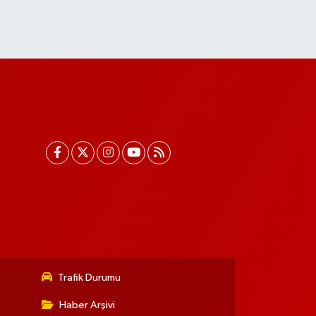
Trafik Durumu
Haber Arşivi