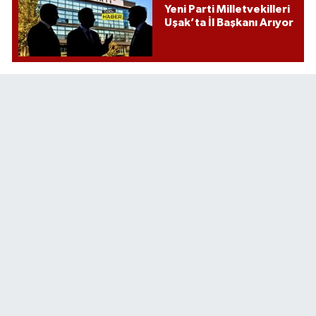
Yeni Parti Milletvekilleri
Uşak’ta İl Başkanı Arıyor