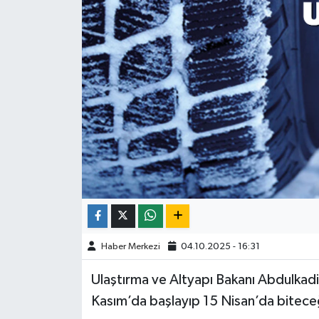
Haber Merkezi
04.10.2025 - 16:31
Ulaştırma ve Altyapı Bakanı Abdulkadir
Kasım’da başlayıp 15 Nisan’da biteceği