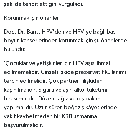
şekilde tehdit ettiğini vurguladı.
Korunmak için öneriler
Doç. Dr. Barıt, HPV'den ve HPV'ye bağlı baş-
boyun kanserlerinden korunmak için şu önerilerde
bulundu:
'Çocuklar ve yetişkinler için HPV aşısı ihmal
edilmemelidir. Cinsel ilişkide prezervatif kullanımı
tercih edilmelidir. Çok partnerli ilişkiden
kaçınılmalıdır. Sigara ve aşırı alkol tüketimi
bırakılmalıdır. Düzenli ağız ve diş bakımı
yapılmalıdır. Uzun süren boğaz şikâyetlerinde
vakit kaybetmeden bir KBB uzmanına
başvurulmalıdır.'