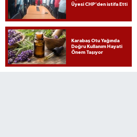
Üyesi CHP’den istifa Etti
Karabaş Otu Yağında
Doğru Kullanım Hayati
Önem Taşıyor