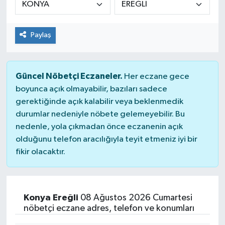
Paylaş
Güncel Nöbetçi Eczaneler.
Her eczane gece
boyunca açık olmayabilir, bazıları sadece
gerektiğinde açık kalabilir veya beklenmedik
durumlar nedeniyle nöbete gelemeyebilir. Bu
nedenle, yola çıkmadan önce eczanenin açık
olduğunu telefon aracılığıyla teyit etmeniz iyi bir
fikir olacaktır.
Konya Ereğli
08 Ağustos 2026 Cumartesi
nöbetçi eczane adres, telefon ve konumları