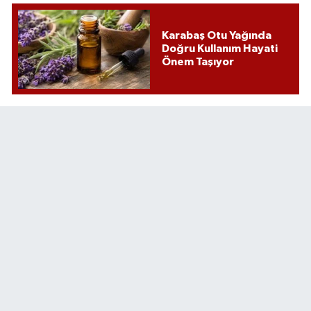
Karabaş Otu Yağında
Doğru Kullanım Hayati
Önem Taşıyor