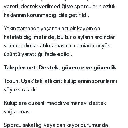
yeterli destek verilmediği ve sporcuların özlük
haklarının korunmadığı dile getirildi.
Yakın zamanda yaşanan acı bir kaybın da
hatırlatıldığı metinde, bu tür olayların ardından
somut adımlar atılmamasının camiada büyük
üzüntü yarattığı ifade edildi.
Talepler net: Destek, güvence ve güvenlik
Tosun, Uşak’taki atlı cirit kulüplerinin sorunlarını
şöyle sıraladı:
Kulüplere düzenli maddi ve manevi destek
sağlanması
Sporcu sakatlığı veya can kaybı durumunda