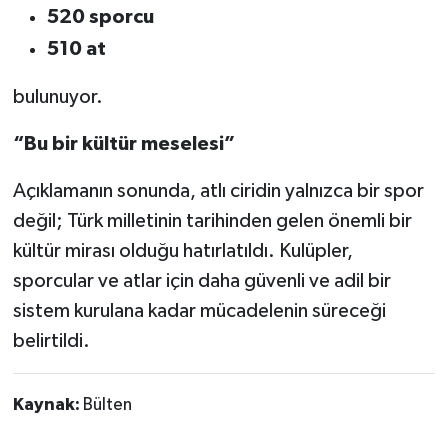
520 sporcu
510 at
bulunuyor.
“Bu bir kültür meselesi”
Açıklamanın sonunda, atlı ciridin yalnızca bir spor
değil; Türk milletinin tarihinden gelen önemli bir
kültür mirası olduğu hatırlatıldı. Kulüpler,
sporcular ve atlar için daha güvenli ve adil bir
sistem kurulana kadar mücadelenin süreceği
belirtildi.
Kaynak:
Bülten