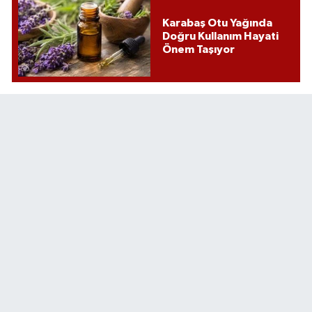
Karabaş Otu Yağında
Doğru Kullanım Hayati
Önem Taşıyor