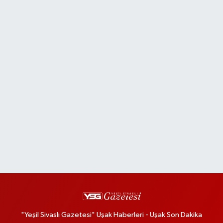
"Yeşil Sivaslı Gazetesi" Uşak Haberleri - Uşak Son Dakika