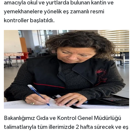
amacıyla okul ve yurtlarda bulunan kantin ve
yemekhanelere yönelik eş zamanlı resmi
kontroller başlatıldı.
Bakanlığımız Gıda ve Kontrol Genel Müdürlüğü
talimatlarıyla tüm illerimizde 2 hafta sürecek ve eş