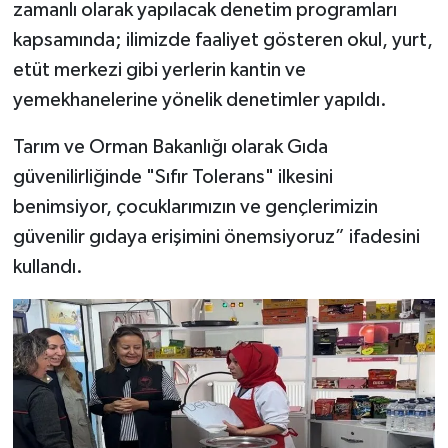
zamanlı olarak yapılacak denetim programları
kapsamında; ilimizde faaliyet gösteren okul, yurt,
etüt merkezi gibi yerlerin kantin ve
yemekhanelerine yönelik denetimler yapıldı.
Tarım ve Orman Bakanlığı olarak Gıda
güvenilirliğinde "Sıfır Tolerans" ilkesini
benimsiyor, çocuklarımızın ve gençlerimizin
güvenilir gıdaya erişimini önemsiyoruz” ifadesini
kullandı.