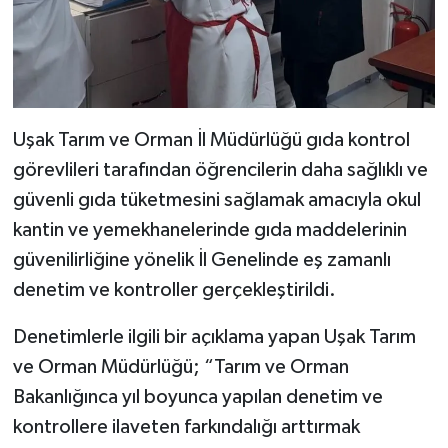
Uşak Tarım ve Orman İl Müdürlüğü gıda kontrol
görevlileri tarafından öğrencilerin daha sağlıklı ve
güvenli gıda tüketmesini sağlamak amacıyla okul
kantin ve yemekhanelerinde gıda maddelerinin
güvenilirliğine yönelik İl Genelinde eş zamanlı
denetim ve kontroller gerçekleştirildi.
Denetimlerle ilgili bir açıklama yapan Uşak Tarım
ve Orman Müdürlüğü; “Tarım ve Orman
Bakanlığınca yıl boyunca yapılan denetim ve
kontrollere ilaveten farkındalığı arttırmak