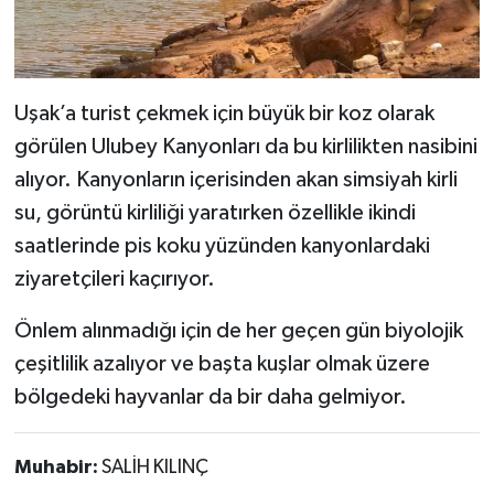
Uşak’a turist çekmek için büyük bir koz olarak
görülen Ulubey Kanyonları da bu kirlilikten nasibini
alıyor. Kanyonların içerisinden akan simsiyah kirli
su, görüntü kirliliği yaratırken özellikle ikindi
saatlerinde pis koku yüzünden kanyonlardaki
ziyaretçileri kaçırıyor.
Önlem alınmadığı için de her geçen gün biyolojik
çeşitlilik azalıyor ve başta kuşlar olmak üzere
bölgedeki hayvanlar da bir daha gelmiyor.
Muhabir:
SALİH KILINÇ