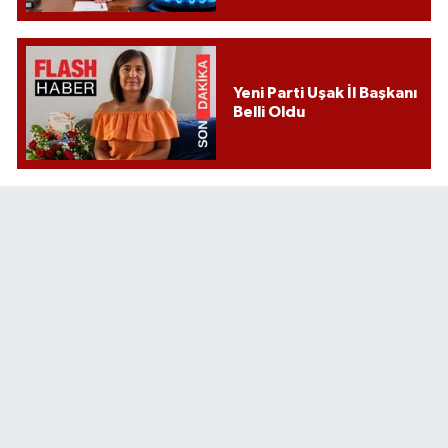
Yeni Parti Uşak İl Başkanı
Belli Oldu