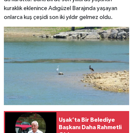
kuraklık eklenince Adıgüzel Barajında yaşayan
onlarca kuş çeşidi son iki yıldır gelmez oldu.
Uşak’ta Bir Belediye
Başkanı Daha Rahmetli