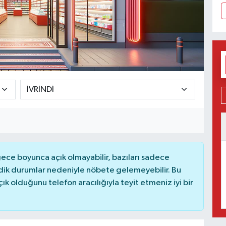
ce boyunca açık olmayabilir, bazıları sadece
dik durumlar nedeniyle nöbete gelemeyebilir. Bu
 olduğunu telefon aracılığıyla teyit etmeniz iyi bir