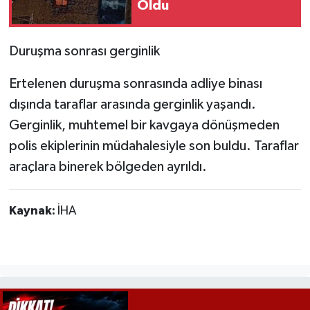
Oldu
Duruşma sonrası gerginlik
Ertelenen duruşma sonrasında adliye binası
dışında taraflar arasında gerginlik yaşandı.
Gerginlik, muhtemel bir kavgaya dönüşmeden
polis ekiplerinin müdahalesiyle son buldu. Taraflar
araçlara binerek bölgeden ayrıldı.
Kaynak:
İHA