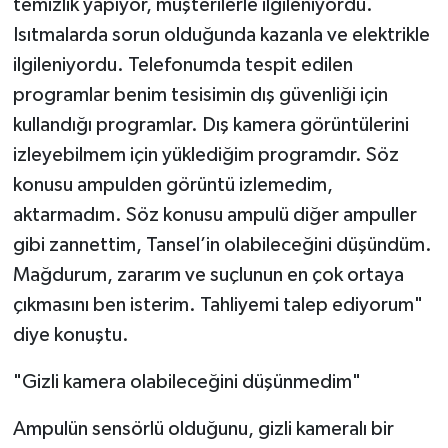
temizlik yapıyor, müşterilerle ilgileniyordu.
Isıtmalarda sorun olduğunda kazanla ve elektrikle
ilgileniyordu. Telefonumda tespit edilen
programlar benim tesisimin dış güvenliği için
kullandığı programlar. Dış kamera görüntülerini
izleyebilmem için yüklediğim programdır. Söz
konusu ampulden görüntü izlemedim,
aktarmadım. Söz konusu ampulü diğer ampuller
gibi zannettim, Tansel’in olabileceğini düşündüm.
Mağdurum, zararım ve suçlunun en çok ortaya
çıkmasını ben isterim. Tahliyemi talep ediyorum"
diye konuştu.
"Gizli kamera olabileceğini düşünmedim"
Ampulün sensörlü olduğunu, gizli kameralı bir