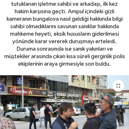
tutuklanan işletme sahibi ve arkadaşı, ilk kez
hakim karşısına geçti. Ampul içindeki gizli
kameranın bungalova nasıl geldiği hakkında bilgi
sahibi olmadıklarını savunan sanıklar hakkında
mahkeme heyeti, eksik hususların giderilmesi
yönünde karar vererek duruşmayı erteledi.
Duruma sonrasında ise sanık yakınları ve
müştekiler arasında çıkan kısa süreli gerginlik polis
ekiplerinin araya girmesiyle son buldu.