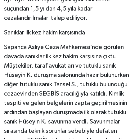
suçundan 1,5 yıldan 4,5 yıla kadar
cezalandırılmaları talep ediliyor.
Sanıklar ilk kez hakim karşısında
Sapanca Asliye Ceza Mahkemesi’nde görülen
davada sanıklar ilk kez hakim karşısına çıktı.
Müştekiler, taraf avukatları ve tutuklu sanık
Hüseyin K. duruşma salonunda hazır bulunurken
diğer tutuklu sanık Tansel S., tutuklu bulunduğu
cezaevinden SEGBİS aracılığıyla katıldı. Kimlik
tespiti ve gelen belgelerin zapta geçirilmesinin
ardından başlayan duruşmada ilk olarak tutuklu
sanık Hüseyin K. savunma verdi. Savunmalar
sırasında teknik sorunlar sebebiyle defaten