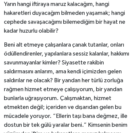
Yarın hangi iftiraya maruz kalacağım, hangi
hakaretleri duyacağım bilmeden yaşamak; hangi
cephede savaşacağımı bilemediğim bir hayat ne
kadar huzurlu olabilir?
Beni alt etmeye çalışanlara çanak tutanlar, onları
ödüllendirenler, yapılanlara sessiz kalanlar, hakkımı
savunmayanlar kimler? Siyasette rakibin
saldırmasını anlarım, ama kendi içimizden gelen
saldırılar ne olacak? Bir yandan her türlü zorluğa
rağmen hizmet etmeye çalışıyorum, bir yandan
bunlarla uğraşıyorum. Çalışmaktan, hizmet
etmekten değil; içeriden ve dışarıdan gelen bu
mücadele yoruyor. “Ellerin taşı bana değmez, ille
dostun bir tek gülü yaralar beni.” Kimsenin benim