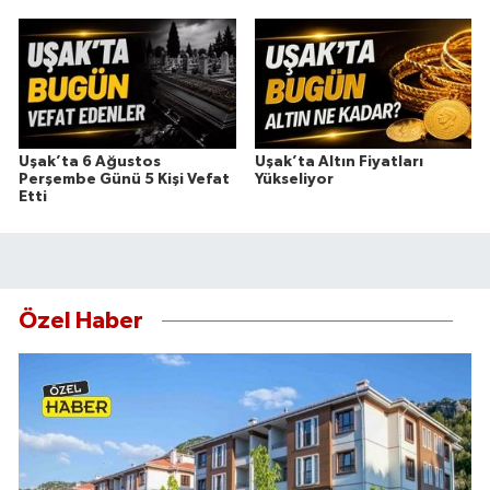
Uşak’ta 6 Ağustos
Uşak’ta Altın Fiyatları
Perşembe Günü 5 Kişi Vefat
Yükseliyor
Etti
Özel Haber