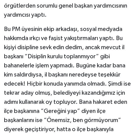
örgütlerden sorumlu genel başkan yardımcısının
yardımcısı yaptı.
Bu PM üyesinin ekip arkadaşı, sosyal medyada
hakkımda ırkçı ve faşist yakıştırmaları yaptı. Bu
kişiyi disipline sevk edin dedim, ancak mevcut il
başkanı “Disiplin kurulu toplanmıyor” gibi
bahanelerle işlem yapmadı. Bugüne kadar bana
kim saldırdıysa, il başkanı neredeyse teşekkür
edecek! Hiçbir konuda yanımda olmadı. Şimdi ise
tekrar aday olmuş, belediyeyi kazandığımız için
adımı kullanarak oy topluyor. Bana hakaret eden
ilçe başkanına “Gereğini yap” diyen ilçe
başkanlarını ise “Önemsiz, ben görmüyorum”
diyerek geçiştiriyor, hatta o ilçe başkanıyla