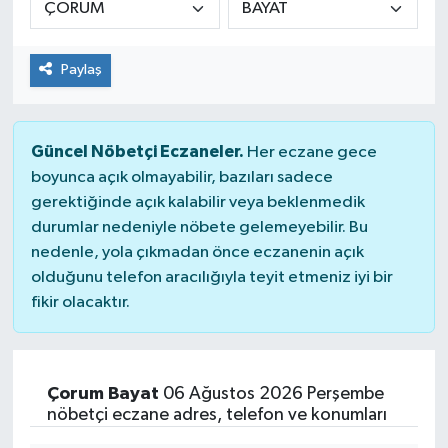
Paylaş
Güncel Nöbetçi Eczaneler.
Her eczane gece
boyunca açık olmayabilir, bazıları sadece
gerektiğinde açık kalabilir veya beklenmedik
durumlar nedeniyle nöbete gelemeyebilir. Bu
nedenle, yola çıkmadan önce eczanenin açık
olduğunu telefon aracılığıyla teyit etmeniz iyi bir
fikir olacaktır.
Çorum Bayat
06 Ağustos 2026 Perşembe
nöbetçi eczane adres, telefon ve konumları