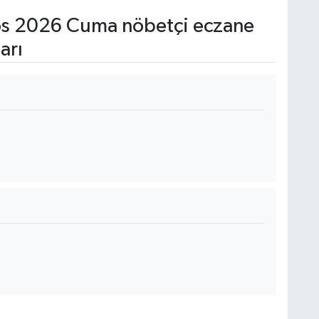
s 2026 Cuma nöbetçi eczane
arı