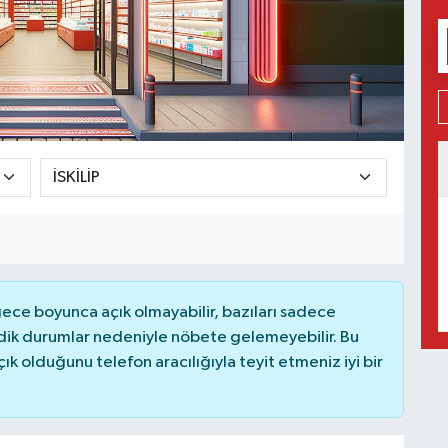
ce boyunca açık olmayabilir, bazıları sadece
dik durumlar nedeniyle nöbete gelemeyebilir. Bu
 olduğunu telefon aracılığıyla teyit etmeniz iyi bir