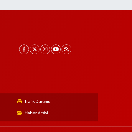
Trafik Durumu
Haber Arşivi