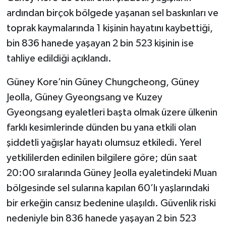
ardından birçok bölgede yaşanan sel baskınları ve
toprak kaymalarında 1 kişinin hayatını kaybettiği,
bin 836 hanede yaşayan 2 bin 523 kişinin ise
tahliye edildiği açıklandı.
Güney Kore’nin Güney Chungcheong, Güney
Jeolla, Güney Gyeongsang ve Kuzey
Gyeongsang eyaletleri başta olmak üzere ülkenin
farklı kesimlerinde dünden bu yana etkili olan
şiddetli yağışlar hayatı olumsuz etkiledi. Yerel
yetkililerden edinilen bilgilere göre; dün saat
20:00 sıralarında Güney Jeolla eyaletindeki Muan
bölgesinde sel sularına kapılan 60’lı yaşlarındaki
bir erkeğin cansız bedenine ulaşıldı. Güvenlik riski
nedeniyle bin 836 hanede yaşayan 2 bin 523