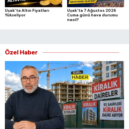
Uşak’ta Altın Fiyatları
Uşak’ta 7 Ağustos 2026
Yükseliyor
Cuma günü hava durumu
nasıl?
Özel Haber