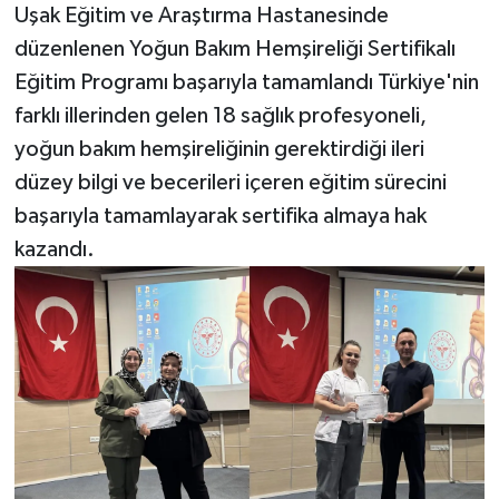
Uşak Eğitim ve Araştırma Hastanesinde
düzenlenen Yoğun Bakım Hemşireliği Sertifikalı
Eğitim Programı başarıyla tamamlandı Türkiye'nin
farklı illerinden gelen 18 sağlık profesyoneli,
yoğun bakım hemşireliğinin gerektirdiği ileri
düzey bilgi ve becerileri içeren eğitim sürecini
başarıyla tamamlayarak sertifika almaya hak
kazandı.