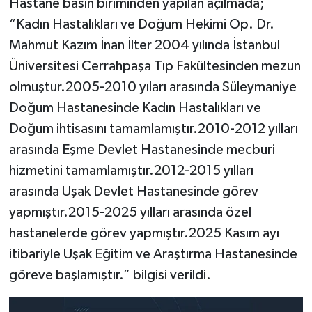
Hastane basın biriminden yapılan açılmada;
“Kadın Hastalıkları ve Doğum Hekimi Op. Dr.
Mahmut Kazım İnan İlter 2004 yılında İstanbul
Üniversitesi Cerrahpaşa Tıp Fakültesinden mezun
olmuştur.2005-2010 yıları arasında Süleymaniye
Doğum Hastanesinde Kadın Hastalıkları ve
Doğum ihtisasını tamamlamıştır.2010-2012 yılları
arasında Eşme Devlet Hastanesinde mecburi
hizmetini tamamlamıştır.2012-2015 yılları
arasında Uşak Devlet Hastanesinde görev
yapmıştır.2015-2025 yılları arasında özel
hastanelerde görev yapmıştır.2025 Kasım ayı
itibariyle Uşak Eğitim ve Araştırma Hastanesinde
göreve başlamıştır.” bilgisi verildi.