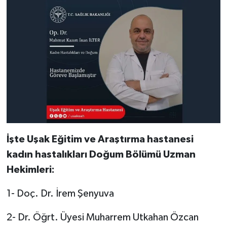
İşte Uşak Eğitim ve Araştırma hastanesi
kadın hastalıkları Doğum Bölümü Uzman
Hekimleri:
1- Doç. Dr. İrem Şenyuva
2- Dr. Öğrt. Üyesi Muharrem Utkahan Özcan