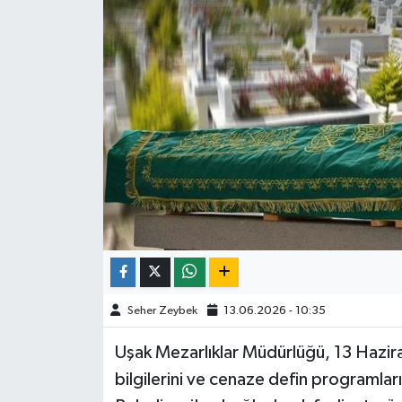
Seher Zeybek
13.06.2026 - 10:35
Uşak Mezarlıklar Müdürlüğü, 13 Hazir
bilgilerini ve cenaze defin programlar