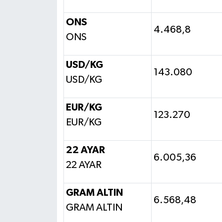
ONS
4.468,8
ONS
USD/KG
143.080
USD/KG
EUR/KG
123.270
EUR/KG
22 AYAR
6.005,36
22 AYAR
GRAM ALTIN
6.568,48
GRAM ALTIN