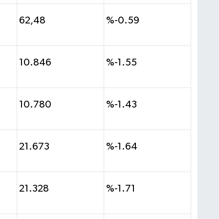
62,48
%-0.59
10.846
%-1.55
10.780
%-1.43
21.673
%-1.64
21.328
%-1.71