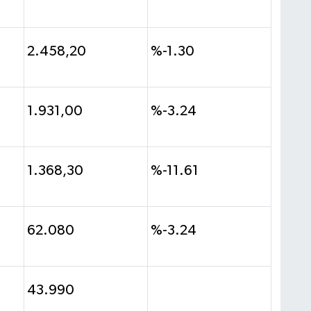
2.458,20
%-1.30
1.931,00
%-3.24
1.368,30
%-11.61
62.080
%-3.24
43.990