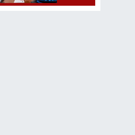
Başladı