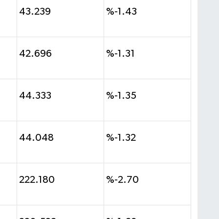
43.239
%-1.43
42.696
%-1.31
44.333
%-1.35
44.048
%-1.32
222.180
%-2.70