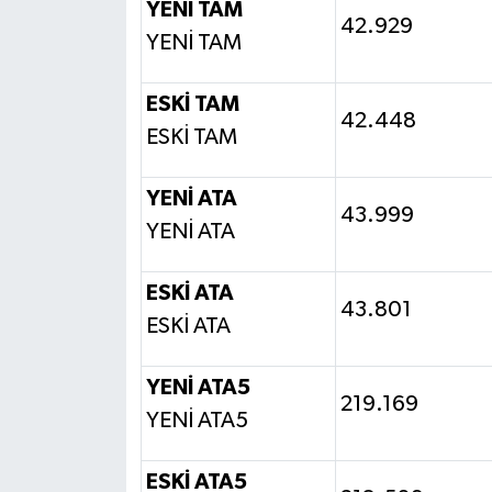
YENİ TAM
42.929
YENİ TAM
ESKİ TAM
42.448
ESKİ TAM
YENİ ATA
43.999
YENİ ATA
ESKİ ATA
43.801
ESKİ ATA
YENİ ATA5
219.169
YENİ ATA5
ESKİ ATA5