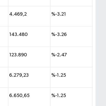
4.469,2
%-3.21
143.480
%-3.26
123.890
%-2.47
6.279,23
%-1.25
6.650,65
%-1.25