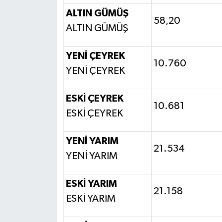
ALTIN GÜMÜŞ
58,20
ALTIN GÜMÜŞ
YENİ ÇEYREK
10.760
YENİ ÇEYREK
ESKİ ÇEYREK
10.681
ESKİ ÇEYREK
YENİ YARIM
21.534
YENİ YARIM
ESKİ YARIM
21.158
ESKİ YARIM