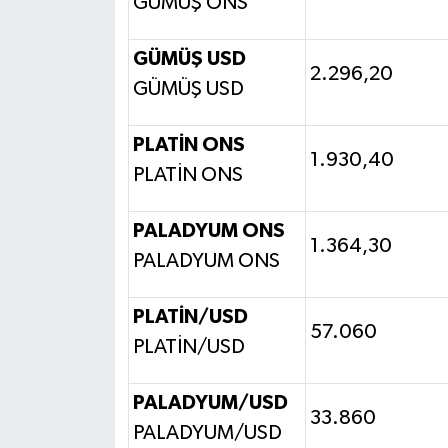
GÜMÜŞ ONS
GÜMÜŞ USD
2.296,20
GÜMÜŞ USD
PLATİN ONS
1.930,40
PLATİN ONS
PALADYUM ONS
1.364,30
PALADYUM ONS
PLATİN/USD
57.060
PLATİN/USD
PALADYUM/USD
33.860
PALADYUM/USD