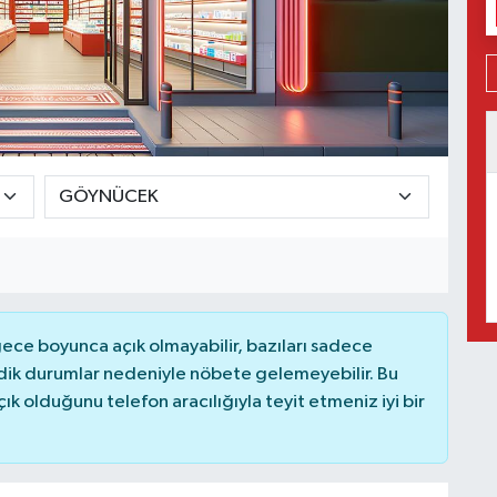
ce boyunca açık olmayabilir, bazıları sadece
dik durumlar nedeniyle nöbete gelemeyebilir. Bu
 olduğunu telefon aracılığıyla teyit etmeniz iyi bir