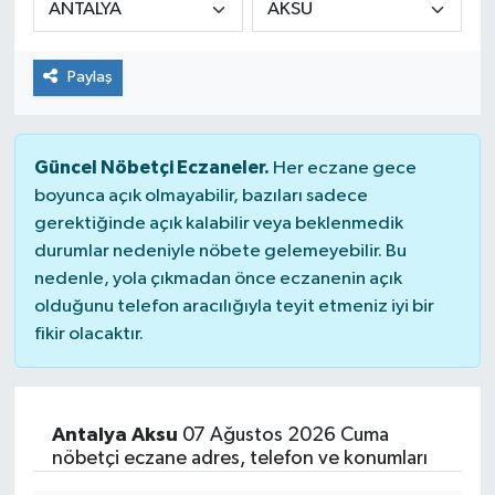
Paylaş
Güncel Nöbetçi Eczaneler.
Her eczane gece
boyunca açık olmayabilir, bazıları sadece
gerektiğinde açık kalabilir veya beklenmedik
durumlar nedeniyle nöbete gelemeyebilir. Bu
nedenle, yola çıkmadan önce eczanenin açık
olduğunu telefon aracılığıyla teyit etmeniz iyi bir
fikir olacaktır.
Antalya Aksu
07 Ağustos 2026 Cuma
nöbetçi eczane adres, telefon ve konumları