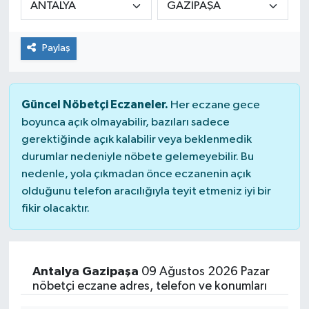
Paylaş
Güncel Nöbetçi Eczaneler.
Her eczane gece
boyunca açık olmayabilir, bazıları sadece
gerektiğinde açık kalabilir veya beklenmedik
durumlar nedeniyle nöbete gelemeyebilir. Bu
nedenle, yola çıkmadan önce eczanenin açık
olduğunu telefon aracılığıyla teyit etmeniz iyi bir
fikir olacaktır.
Antalya Gazipaşa
09 Ağustos 2026 Pazar
nöbetçi eczane adres, telefon ve konumları