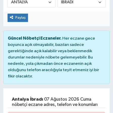
Paylaş
Güncel Nöbetçi Eczaneler.
Her eczane gece
boyunca açık olmayabilir, bazıları sadece
gerektiğinde açık kalabilir veya beklenmedik
durumlar nedeniyle nöbete gelemeyebilir. Bu
nedenle, yola çıkmadan önce eczanenin açık
olduğunu telefon aracılığıyla teyit etmeniz iyi bir
fikir olacaktır.
Antalya İbradı
07 Ağustos 2026 Cuma
nöbetçi eczane adres, telefon ve konumları