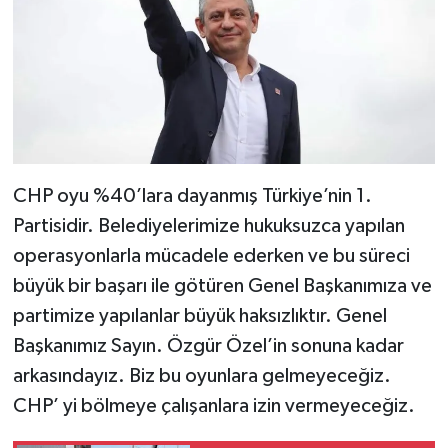
CHP oyu %40’lara dayanmış Türkiye’nin 1.
Partisidir. Belediyelerimize hukuksuzca yapılan
operasyonlarla mücadele ederken ve bu süreci
büyük bir başarı ile götüren Genel Başkanımıza ve
partimize yapılanlar büyük haksızlıktır. Genel
Başkanımız Sayın. Özgür Özel’in sonuna kadar
arkasındayız. Biz bu oyunlara gelmeyeceğiz.
CHP’ yi bölmeye çalışanlara izin vermeyeceğiz.