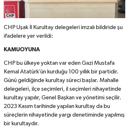
CHP Uşak İl Kurultay delegeleri imzalı bildiride şu
ifadelere yer verildi:
KAMUOYUNA
CHP bu ülkeye yoktan var eden Gazi Mustafa
Kemal Atatürk’ün kurduğu 100 yıllık bir partidir.
Günü geldiğinde kurultay süreci başlar. Mahalle
delegeleri, ilçe seçimleri, il seçimleri nihayetinde
kurultay yapılır, Genel Başkan ve yönetimi seçilir.
2023 Kasım tarihinde yapılan kurultay da bu
süreçlerin nihayetinde yargı denetiminde yapılmış
bir kurultaydır.