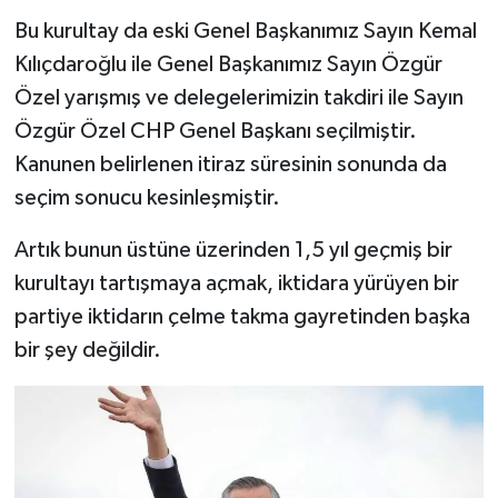
Bu kurultay da eski Genel Başkanımız Sayın Kemal
Kılıçdaroğlu ile Genel Başkanımız Sayın Özgür
Özel yarışmış ve delegelerimizin takdiri ile Sayın
Özgür Özel CHP Genel Başkanı seçilmiştir.
Kanunen belirlenen itiraz süresinin sonunda da
seçim sonucu kesinleşmiştir.
Artık bunun üstüne üzerinden 1,5 yıl geçmiş bir
kurultayı tartışmaya açmak, iktidara yürüyen bir
partiye iktidarın çelme takma gayretinden başka
bir şey değildir.