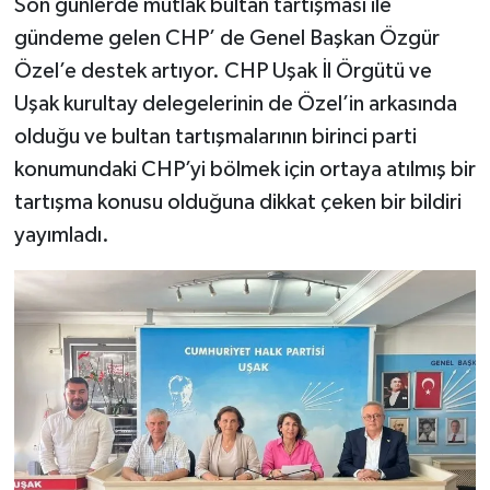
Son günlerde mutlak bultan tartışması ile
gündeme gelen CHP’ de Genel Başkan Özgür
Özel’e destek artıyor. CHP Uşak İl Örgütü ve
Uşak kurultay delegelerinin de Özel’in arkasında
olduğu ve bultan tartışmalarının birinci parti
konumundaki CHP’yi bölmek için ortaya atılmış bir
tartışma konusu olduğuna dikkat çeken bir bildiri
yayımladı.