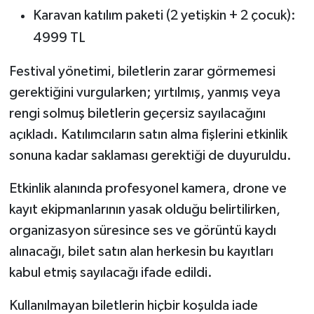
Karavan katılım paketi (2 yetişkin + 2 çocuk):
4999 TL
Festival yönetimi, biletlerin zarar görmemesi
gerektiğini vurgularken; yırtılmış, yanmış veya
rengi solmuş biletlerin geçersiz sayılacağını
açıkladı. Katılımcıların satın alma fişlerini etkinlik
sonuna kadar saklaması gerektiği de duyuruldu.
Etkinlik alanında profesyonel kamera, drone ve
kayıt ekipmanlarının yasak olduğu belirtilirken,
organizasyon süresince ses ve görüntü kaydı
alınacağı, bilet satın alan herkesin bu kayıtları
kabul etmiş sayılacağı ifade edildi.
Kullanılmayan biletlerin hiçbir koşulda iade