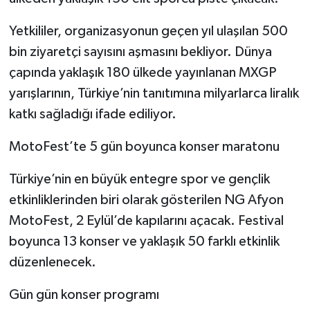
Yetkililer, organizasyonun geçen yıl ulaşılan 500
bin ziyaretçi sayısını aşmasını bekliyor. Dünya
çapında yaklaşık 180 ülkede yayınlanan MXGP
yarışlarının, Türkiye’nin tanıtımına milyarlarca liralık
katkı sağladığı ifade ediliyor.
MotoFest’te 5 gün boyunca konser maratonu
Türkiye’nin en büyük entegre spor ve gençlik
etkinliklerinden biri olarak gösterilen NG Afyon
MotoFest, 2 Eylül’de kapılarını açacak. Festival
boyunca 13 konser ve yaklaşık 50 farklı etkinlik
düzenlenecek.
Gün gün konser programı