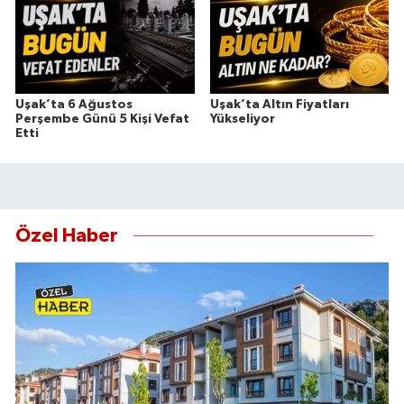
Uşak’ta 6 Ağustos
Uşak’ta Altın Fiyatları
Perşembe Günü 5 Kişi Vefat
Yükseliyor
Etti
Özel Haber