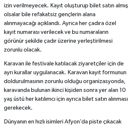
izin verilmeyecek. Kayıt oluşturup bilet satın almış
olsalar bile refakatsiz gençlerin alana
alınmayacağı açıklandı. Ayrıca her çadıra özel
kayıt numarası verilecek ve bu numaraların
görünür şekilde çadır üzerine yerleştirilmesi
zorunlu olacak.
Karavan ile festivale katılacak ziyaretçiler için de
ayrı kurallar uygulanacak. Karavan kayıt formunun
doldurulmasının zorunlu olduğu organizasyonda,
karavanda bulunan ikinci kişiden sonra yer alan 10
yaş üstü her katılımcı için ayrıca bilet satın alınması
gerekecek.
Dünyanın en hızlı isimleri Afyon’da piste çıkacak