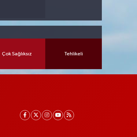
Çok Sağlıksız
Tehlikeli