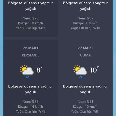
Bölgesel düzensiz yağmur
Bölgesel düzensiz yağmur
yağışlı
yağışlı
Nem: %75
Nem: %67
Rüzgar: 10 km/h
Rüzgar: 11 km/h
Yağış Olasılığı: %85
Yağış Olasılığı: %80
26 MART
27 MART
PERŞEMBE
CUMA
°
°
8
10
Bölgesel düzensiz yağmur
Bölgesel düzensiz yağmur
yağışlı
yağışlı
Nem: %83
Nem: %81
Rüzgar: 14 km/h
Rüzgar: 15 km/h
Yağış Olasılığı: %73
Yağış Olasılığı: %81