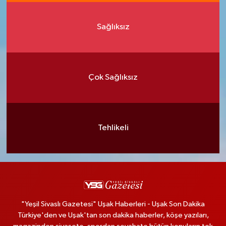
Sağlıksız
Çok Sağlıksız
Tehlikeli
"Yeşil Sivaslı Gazetesi" Uşak Haberleri - Uşak Son Dakika
Türkiye'den ve Uşak'tan son dakika haberler, köşe yazıları,