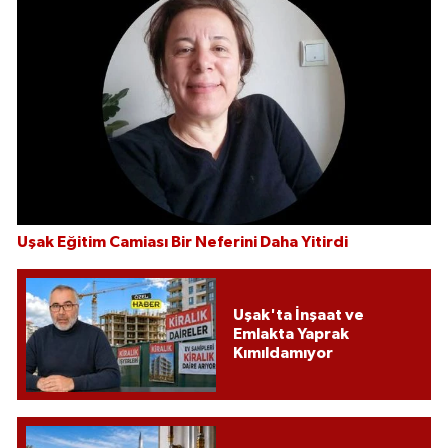
Uşak Eğitim Camiası Bir Neferini Daha Yitirdi
Uşak'ta İnşaat ve
Emlakta Yaprak
Kımıldamıyor