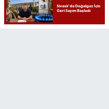
Sivaslı'da Doğalgaz İçin
Geri Sayım Başladı