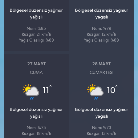
Bölgesel düzensiz yağmur
Bölgesel düzensiz yağmur
yağışlı
yağışlı
Nem: %85
Nem: %79
Rüzgar: 21 km/h
Rüzgar: 12 km/h
Yağış Olasılığı: %89
Yağış Olasılığı: %89
27 MART
28 MART
CUMA
CUMARTESI
°
°
11
10
Bölgesel düzensiz yağmur
Bölgesel düzensiz yağmur
yağışlı
yağışlı
Nem: %75
Nem: %73
Rüzgar: 18 km/h
Rüzgar: 13 km/h