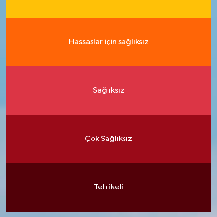
Hassaslar için sağlıksız
Sağlıksız
Çok Sağlıksız
Tehlikeli