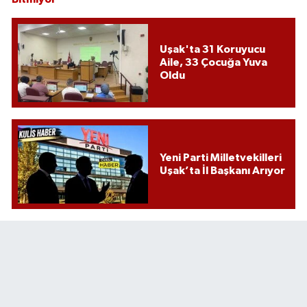
Uşak'ta 31 Koruyucu
Aile, 33 Çocuğa Yuva
Oldu
Yeni Parti Milletvekilleri
Uşak’ta İl Başkanı Arıyor