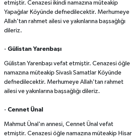
etmiştir. Cenazesi ikindi namazına müteakip
Yapağılar Köyünde defnedilecektir. Merhumeye
Allah'tan rahmet ailesi ve yakınlarına başsağlığı
dileriz.
· Gülistan Yarenbaşı
Gülistan Yarenbaşı vefat etmiştir. Cenazesi öğle
namazına müteakip Sivaslı Samatlar Köyünde
defnedilecektir. Merhumeye Allah'tan rahmet
ailesi ve yakınlarına başsağlığı dileriz.
· Cennet Ünal
Mahmut Ünal'ın annesi, Cennet Ünal vefat
etmiştir. Cenazesi öğle namazına müteakip Hisar