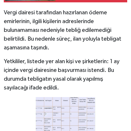
Vergi dairesi tarafından hazırlanan ödeme
emirlerinin, ilgili kişilerin adreslerinde
bulunamaması nedeniyle tebliğ edilemediği
belirtildi. Bu nedenle süreç, ilan yoluyla tebligat
aşamasına taşındı.
Yetkililer, listede yer alan kişi ve şirketlerin: 1 ay
içinde vergi dairesine başvurması istendi. Bu
durumda tebligatın yasal olarak yapılmış
sayılacağı ifade edildi.