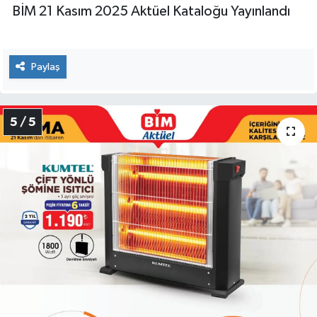
BİM 21 Kasım 2025 Aktüel Kataloğu Yayınlandı
Paylaş
5 / 5