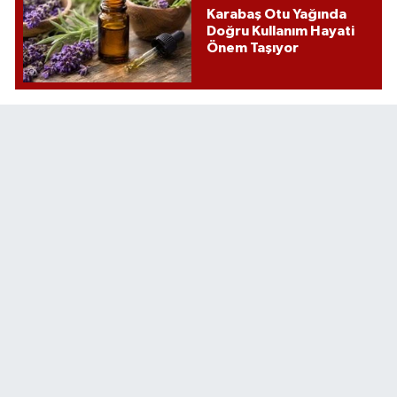
Karabaş Otu Yağında
Doğru Kullanım Hayati
Önem Taşıyor