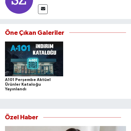
Öne Çıkan Galeriler
A101 Perşembe Aktüel
Ürünler Kataloğu
Yayınlandı
Özel Haber