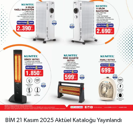
BİM 21 Kasım 2025 Aktüel Kataloğu Yayınlandı