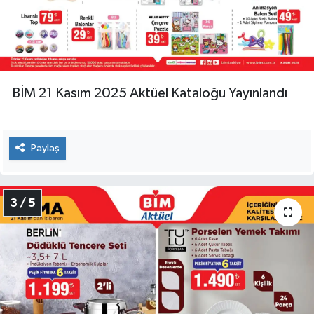
BİM 21 Kasım 2025 Aktüel Kataloğu Yayınlandı
Paylaş
3 / 5