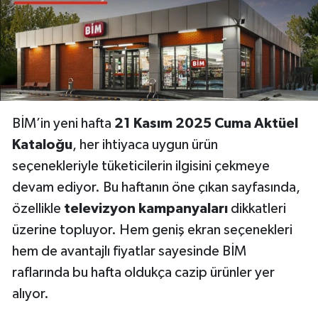
BİM’in yeni hafta
21 Kasım 2025 Cuma Aktüel
Kataloğu
, her ihtiyaca uygun ürün
seçenekleriyle tüketicilerin ilgisini çekmeye
devam ediyor. Bu haftanın öne çıkan sayfasında,
özellikle
televizyon kampanyaları
dikkatleri
üzerine topluyor. Hem geniş ekran seçenekleri
hem de avantajlı fiyatlar sayesinde BİM
raflarında bu hafta oldukça cazip ürünler yer
alıyor.