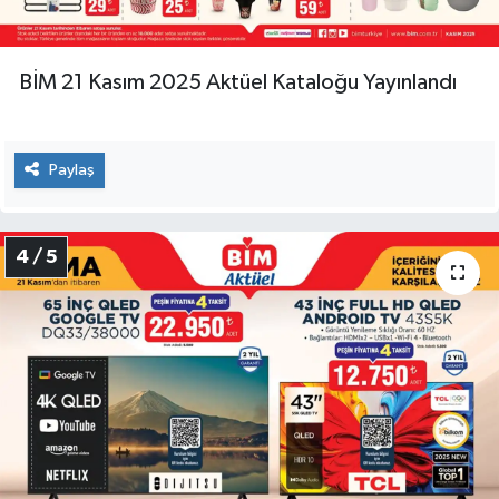
BİM 21 Kasım 2025 Aktüel Kataloğu Yayınlandı
Paylaş
4 / 5