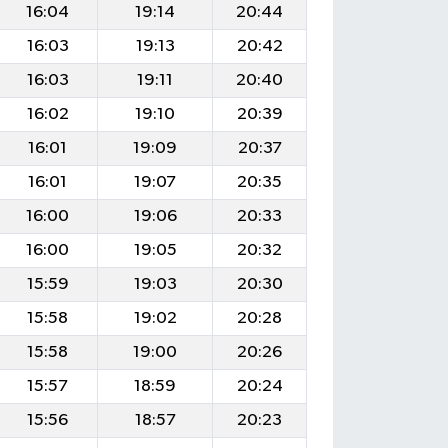
16:04
19:14
20:44
16:03
19:13
20:42
16:03
19:11
20:40
16:02
19:10
20:39
16:01
19:09
20:37
16:01
19:07
20:35
16:00
19:06
20:33
16:00
19:05
20:32
15:59
19:03
20:30
15:58
19:02
20:28
15:58
19:00
20:26
15:57
18:59
20:24
15:56
18:57
20:23