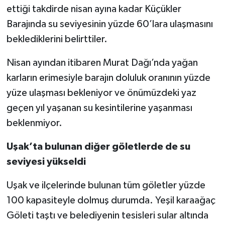
ettiği takdirde nisan ayına kadar Küçükler
Barajında su seviyesinin yüzde 60’lara ulaşmasını
beklediklerini belirttiler.
Nisan ayından itibaren Murat Dağı’nda yağan
karların erimesiyle barajın doluluk oranının yüzde
yüze ulaşması bekleniyor ve önümüzdeki yaz
geçen yıl yaşanan su kesintilerine yaşanması
beklenmiyor.
Uşak’ta bulunan diğer göletlerde de su
seviyesi yükseldi
Uşak ve ilçelerinde bulunan tüm göletler yüzde
100 kapasiteyle dolmuş durumda. Yeşil karaağaç
Göleti taştı ve belediyenin tesisleri sular altında