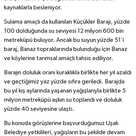
kaynaklarla besleniyor.
Sulama amaçlı da kullanılan Küçükler Barajı, yüzde
100 dolduğunda su seviyesi 12 milyon 600 bin
metreküpü buluyor. Ancak bu suyun yüzde 51’i
baraj, Banaz topraklarında bulunduğu için Banaz
ve köylerine tarımsal amaçlı tahsis ediliyor.
Barajın doluluk oranı kuraklıkla birlikte her yıl azaldı
ve geçtiğimiz yaz yüzde sıfıra geriledi. Barajda
bu yıl kış aylarında yaşanan yağışlarıyla birlikte 5
milyon metreküpü aşkın su toplandı ve doluluk
yüzde 40 seviyesine ulaştı.
Bu konuda görüşlerine başvurduğumuz Uşak
Belediye yetkilileri, yağışların bu şekilde devam