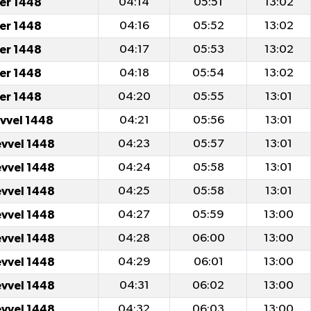
er 1448
04:14
05:51
13:02
er 1448
04:16
05:52
13:02
er 1448
04:17
05:53
13:02
er 1448
04:18
05:54
13:02
er 1448
04:20
05:55
13:01
evvel 1448
04:21
05:56
13:01
evvel 1448
04:23
05:57
13:01
evvel 1448
04:24
05:58
13:01
evvel 1448
04:25
05:58
13:01
evvel 1448
04:27
05:59
13:00
evvel 1448
04:28
06:00
13:00
evvel 1448
04:29
06:01
13:00
evvel 1448
04:31
06:02
13:00
evvel 1448
04:32
06:03
13:00