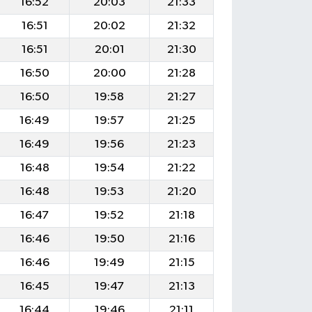
16:52
20:03
21:33
16:51
20:02
21:32
16:51
20:01
21:30
16:50
20:00
21:28
16:50
19:58
21:27
16:49
19:57
21:25
16:49
19:56
21:23
16:48
19:54
21:22
16:48
19:53
21:20
16:47
19:52
21:18
16:46
19:50
21:16
16:46
19:49
21:15
16:45
19:47
21:13
16:44
19:46
21:11