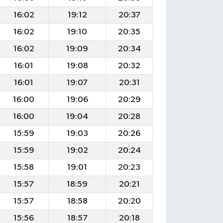
16:02
19:12
20:37
16:02
19:10
20:35
16:02
19:09
20:34
16:01
19:08
20:32
16:01
19:07
20:31
16:00
19:06
20:29
16:00
19:04
20:28
15:59
19:03
20:26
15:59
19:02
20:24
15:58
19:01
20:23
15:57
18:59
20:21
15:57
18:58
20:20
15:56
18:57
20:18