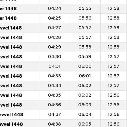
er 1448
04:24
05:55
12:58
er 1448
04:25
05:56
12:58
evvel 1448
04:27
05:57
12:58
evvel 1448
04:28
05:57
12:58
evvel 1448
04:29
05:58
12:58
evvel 1448
04:30
05:59
12:57
evvel 1448
04:31
06:00
12:57
evvel 1448
04:33
06:01
12:57
evvel 1448
04:34
06:02
12:57
evvel 1448
04:35
06:02
12:56
evvel 1448
04:36
06:03
12:56
evvel 1448
04:37
06:04
12:56
evvel 1448
04:38
06:05
12:56