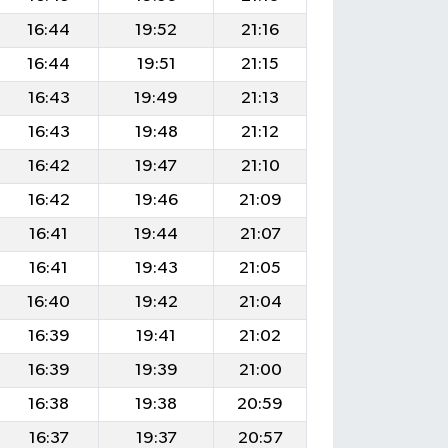
16:44
19:52
21:16
16:44
19:51
21:15
16:43
19:49
21:13
16:43
19:48
21:12
16:42
19:47
21:10
16:42
19:46
21:09
16:41
19:44
21:07
16:41
19:43
21:05
16:40
19:42
21:04
16:39
19:41
21:02
16:39
19:39
21:00
16:38
19:38
20:59
16:37
19:37
20:57