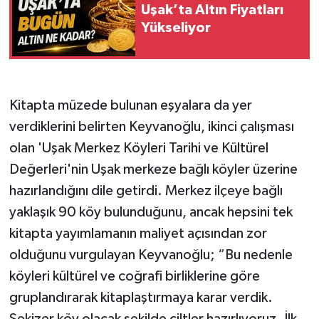
Uşak’ta Altın Fiyatları
Yükseliyor
Kitapta müzede bulunan eşyalara da yer
verdiklerini belirten Keyvanoğlu, ikinci çalışması
olan 'Uşak Merkez Köyleri Tarihi ve Kültürel
Değerleri'nin Uşak merkeze bağlı köyler üzerine
hazırlandığını dile getirdi. Merkez ilçeye bağlı
yaklaşık 90 köy bulunduğunu, ancak hepsini tek
kitapta yayımlamanın maliyet açısından zor
olduğunu vurgulayan Keyvanoğlu; “Bu nedenle
köyleri kültürel ve coğrafi birliklerine göre
gruplandırarak kitaplaştırmaya karar verdik.