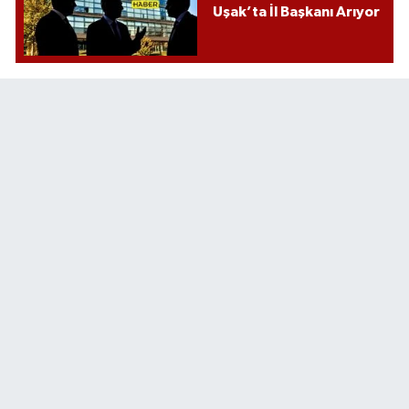
Uşak’ta İl Başkanı Arıyor