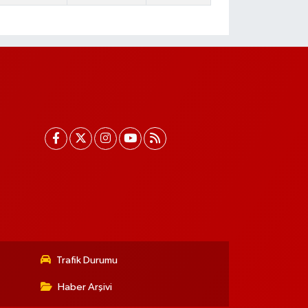
Trafik Durumu
Haber Arşivi