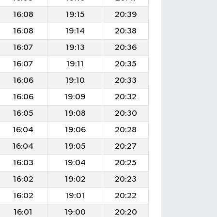
16:08
19:15
20:39
16:08
19:14
20:38
16:07
19:13
20:36
16:07
19:11
20:35
16:06
19:10
20:33
16:06
19:09
20:32
16:05
19:08
20:30
16:04
19:06
20:28
16:04
19:05
20:27
16:03
19:04
20:25
16:02
19:02
20:23
16:02
19:01
20:22
16:01
19:00
20:20