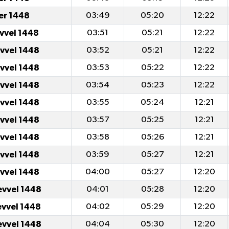
er 1448
03:49
05:20
12:22
evvel 1448
03:51
05:21
12:22
evvel 1448
03:52
05:21
12:22
evvel 1448
03:53
05:22
12:22
evvel 1448
03:54
05:23
12:22
evvel 1448
03:55
05:24
12:21
evvel 1448
03:57
05:25
12:21
evvel 1448
03:58
05:26
12:21
evvel 1448
03:59
05:27
12:21
evvel 1448
04:00
05:27
12:20
evvel 1448
04:01
05:28
12:20
evvel 1448
04:02
05:29
12:20
evvel 1448
04:04
05:30
12:20