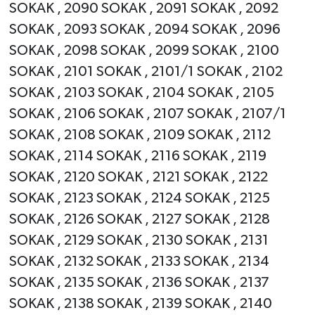
SOKAK , 2090 SOKAK , 2091 SOKAK , 2092
SOKAK , 2093 SOKAK , 2094 SOKAK , 2096
SOKAK , 2098 SOKAK , 2099 SOKAK , 2100
SOKAK , 2101 SOKAK , 2101/1 SOKAK , 2102
SOKAK , 2103 SOKAK , 2104 SOKAK , 2105
SOKAK , 2106 SOKAK , 2107 SOKAK , 2107/1
SOKAK , 2108 SOKAK , 2109 SOKAK , 2112
SOKAK , 2114 SOKAK , 2116 SOKAK , 2119
SOKAK , 2120 SOKAK , 2121 SOKAK , 2122
SOKAK , 2123 SOKAK , 2124 SOKAK , 2125
SOKAK , 2126 SOKAK , 2127 SOKAK , 2128
SOKAK , 2129 SOKAK , 2130 SOKAK , 2131
SOKAK , 2132 SOKAK , 2133 SOKAK , 2134
SOKAK , 2135 SOKAK , 2136 SOKAK , 2137
SOKAK , 2138 SOKAK , 2139 SOKAK , 2140