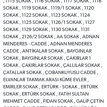
, 1115 SOKAK , 1116 SOKAK , 1117 SOKAK , 1118
SOKAK , 1119 SOKAK , 1119/1 SOKAK , 1120
SOKAK , 1122 SOKAK , 1123 SOKAK , 1124
SOKAK , 1125 SOKAK , 1126/1 SOKAK , 1127
SOKAK , 1129 SOKAK , 1130 SOKAK , 1131
SOKAK , 2126/2 SOKAK , AA SOKAK , ADNAN
MENDERES - CADDE , ADNAN MENDERES
CADDE , ANTİKALAR SOKAK , BAYGINLAR
SOKAK , BAYGINLAR SOKAK , ÇAKIRLAR 1
SOKAK , ÇAKIRLAR SOKAK , ÇALLILAR SOKAK ,
ÇATALLAR SOKAK , ÇOBANKUYUSU CADDE ,
ELVANLAR TAKMAK ARASI KÜME EVLER ,
EMİRLER SOKAK , ERTÜRK - SOKAK , ERTÜRK
SOKAK , ERTÜRK SOKAK , FATİH SULTAN
MEHMET CADDE , FİDAN SOKAK , GALİP ÇETİN