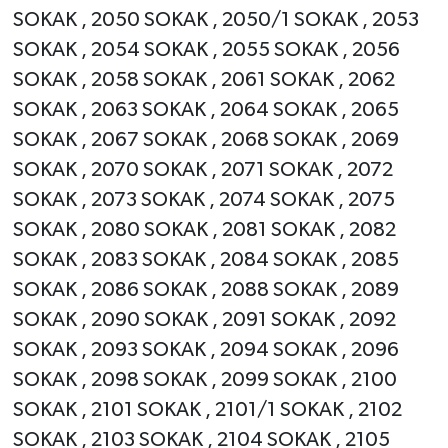
SOKAK , 2050 SOKAK , 2050/1 SOKAK , 2053
SOKAK , 2054 SOKAK , 2055 SOKAK , 2056
SOKAK , 2058 SOKAK , 2061 SOKAK , 2062
SOKAK , 2063 SOKAK , 2064 SOKAK , 2065
SOKAK , 2067 SOKAK , 2068 SOKAK , 2069
SOKAK , 2070 SOKAK , 2071 SOKAK , 2072
SOKAK , 2073 SOKAK , 2074 SOKAK , 2075
SOKAK , 2080 SOKAK , 2081 SOKAK , 2082
SOKAK , 2083 SOKAK , 2084 SOKAK , 2085
SOKAK , 2086 SOKAK , 2088 SOKAK , 2089
SOKAK , 2090 SOKAK , 2091 SOKAK , 2092
SOKAK , 2093 SOKAK , 2094 SOKAK , 2096
SOKAK , 2098 SOKAK , 2099 SOKAK , 2100
SOKAK , 2101 SOKAK , 2101/1 SOKAK , 2102
SOKAK , 2103 SOKAK , 2104 SOKAK , 2105