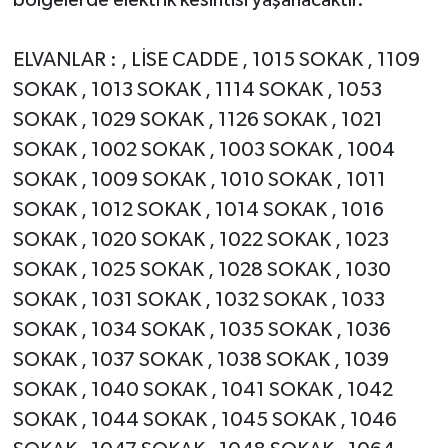
bölgelerde elektrik kesintisi yaşanacaktır.
ELVANLAR : , LİSE CADDE , 1015 SOKAK , 1109
SOKAK , 1013 SOKAK , 1114 SOKAK , 1053
SOKAK , 1029 SOKAK , 1126 SOKAK , 1021
SOKAK , 1002 SOKAK , 1003 SOKAK , 1004
SOKAK , 1009 SOKAK , 1010 SOKAK , 1011
SOKAK , 1012 SOKAK , 1014 SOKAK , 1016
SOKAK , 1020 SOKAK , 1022 SOKAK , 1023
SOKAK , 1025 SOKAK , 1028 SOKAK , 1030
SOKAK , 1031 SOKAK , 1032 SOKAK , 1033
SOKAK , 1034 SOKAK , 1035 SOKAK , 1036
SOKAK , 1037 SOKAK , 1038 SOKAK , 1039
SOKAK , 1040 SOKAK , 1041 SOKAK , 1042
SOKAK , 1044 SOKAK , 1045 SOKAK , 1046