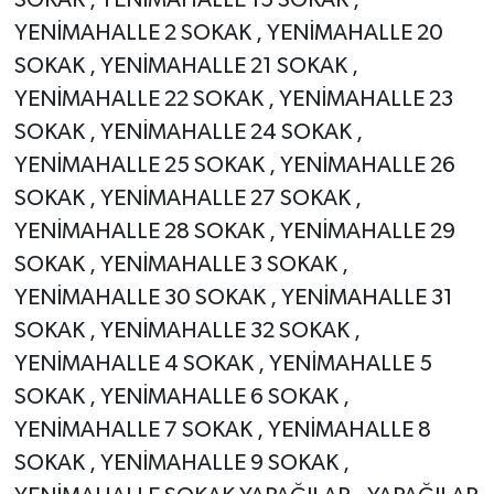
SOKAK , YENİMAHALLE 15 SOKAK ,
YENİMAHALLE 2 SOKAK , YENİMAHALLE 20
SOKAK , YENİMAHALLE 21 SOKAK ,
YENİMAHALLE 22 SOKAK , YENİMAHALLE 23
SOKAK , YENİMAHALLE 24 SOKAK ,
YENİMAHALLE 25 SOKAK , YENİMAHALLE 26
SOKAK , YENİMAHALLE 27 SOKAK ,
YENİMAHALLE 28 SOKAK , YENİMAHALLE 29
SOKAK , YENİMAHALLE 3 SOKAK ,
YENİMAHALLE 30 SOKAK , YENİMAHALLE 31
SOKAK , YENİMAHALLE 32 SOKAK ,
YENİMAHALLE 4 SOKAK , YENİMAHALLE 5
SOKAK , YENİMAHALLE 6 SOKAK ,
YENİMAHALLE 7 SOKAK , YENİMAHALLE 8
SOKAK , YENİMAHALLE 9 SOKAK ,