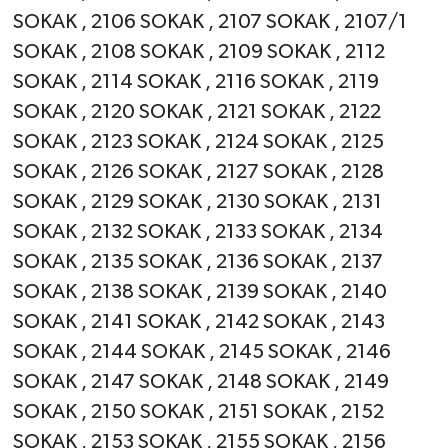
SOKAK , 2106 SOKAK , 2107 SOKAK , 2107/1
SOKAK , 2108 SOKAK , 2109 SOKAK , 2112
SOKAK , 2114 SOKAK , 2116 SOKAK , 2119
SOKAK , 2120 SOKAK , 2121 SOKAK , 2122
SOKAK , 2123 SOKAK , 2124 SOKAK , 2125
SOKAK , 2126 SOKAK , 2127 SOKAK , 2128
SOKAK , 2129 SOKAK , 2130 SOKAK , 2131
SOKAK , 2132 SOKAK , 2133 SOKAK , 2134
SOKAK , 2135 SOKAK , 2136 SOKAK , 2137
SOKAK , 2138 SOKAK , 2139 SOKAK , 2140
SOKAK , 2141 SOKAK , 2142 SOKAK , 2143
SOKAK , 2144 SOKAK , 2145 SOKAK , 2146
SOKAK , 2147 SOKAK , 2148 SOKAK , 2149
SOKAK , 2150 SOKAK , 2151 SOKAK , 2152
SOKAK , 2153 SOKAK , 2155 SOKAK , 2156