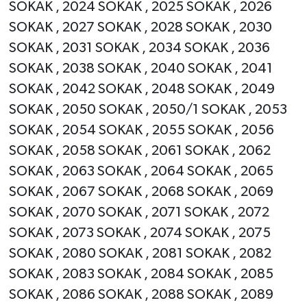
SOKAK , 2024 SOKAK , 2025 SOKAK , 2026
SOKAK , 2027 SOKAK , 2028 SOKAK , 2030
SOKAK , 2031 SOKAK , 2034 SOKAK , 2036
SOKAK , 2038 SOKAK , 2040 SOKAK , 2041
SOKAK , 2042 SOKAK , 2048 SOKAK , 2049
SOKAK , 2050 SOKAK , 2050/1 SOKAK , 2053
SOKAK , 2054 SOKAK , 2055 SOKAK , 2056
SOKAK , 2058 SOKAK , 2061 SOKAK , 2062
SOKAK , 2063 SOKAK , 2064 SOKAK , 2065
SOKAK , 2067 SOKAK , 2068 SOKAK , 2069
SOKAK , 2070 SOKAK , 2071 SOKAK , 2072
SOKAK , 2073 SOKAK , 2074 SOKAK , 2075
SOKAK , 2080 SOKAK , 2081 SOKAK , 2082
SOKAK , 2083 SOKAK , 2084 SOKAK , 2085
SOKAK , 2086 SOKAK , 2088 SOKAK , 2089