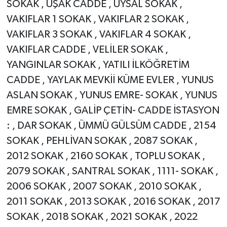
SOKAK , UŞAK CADDE , UYSAL SOKAK ,
VAKIFLAR 1 SOKAK , VAKIFLAR 2 SOKAK ,
VAKIFLAR 3 SOKAK , VAKIFLAR 4 SOKAK ,
VAKIFLAR CADDE , VELİLER SOKAK ,
YANGINLAR SOKAK , YATILI İLKÖĞRETİM
CADDE , YAYLAK MEVKİİ KÜME EVLER , YUNUS
ASLAN SOKAK , YUNUS EMRE- SOKAK , YUNUS
EMRE SOKAK , GALİP ÇETİN- CADDE İSTASYON
: , DAR SOKAK , ÜMMÜ GÜLSÜM CADDE , 2154
SOKAK , PEHLİVAN SOKAK , 2087 SOKAK ,
2012 SOKAK , 2160 SOKAK , TOPLU SOKAK ,
2079 SOKAK , SANTRAL SOKAK , 1111- SOKAK ,
2006 SOKAK , 2007 SOKAK , 2010 SOKAK ,
2011 SOKAK , 2013 SOKAK , 2016 SOKAK , 2017
SOKAK , 2018 SOKAK , 2021 SOKAK , 2022