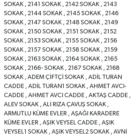
SOKAK , 2141 SOKAK , 2142 SOKAK , 2143
SOKAK , 2144 SOKAK , 2145 SOKAK , 2146
SOKAK , 2147 SOKAK , 2148 SOKAK , 2149
SOKAK , 2150 SOKAK , 2151 SOKAK , 2152
SOKAK , 2153 SOKAK , 2155 SOKAK , 2156
SOKAK , 2157 SOKAK , 2158 SOKAK , 2159
SOKAK , 2163 SOKAK , 2164 SOKAK , 2165
SOKAK , 2166- SOKAK , 2167 SOKAK , 2168
SOKAK , ADEM ÇİFTÇİ SOKAK , ADİL TURAN
CADDE , ADİL TURAN1 SOKAK , AHMET AVCI-
CADDE , AHMET AVCI CADDE , AKTAŞ CADDE ,
ALEV SOKAK , ALİ RIZA ÇAVUŞ SOKAK ,
ARMUTLU KÜME EVLER , AŞAĞI KARADERE
KÜME EVLER , AŞIK VEYSEL CADDE , AŞIK
VEYSEL1 SOKAK , AŞIK VEYSEL2 SOKAK , AVNİ