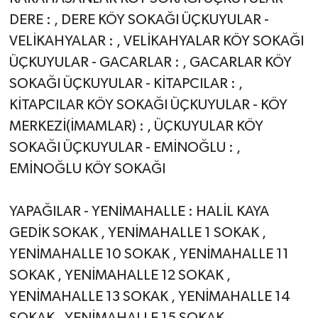
DERE : , DERE KÖY SOKAĞI ÜÇKUYULAR -
VELİKAHYALAR : , VELİKAHYALAR KÖY SOKAĞI
ÜÇKUYULAR - GACARLAR : , GACARLAR KÖY
SOKAĞI ÜÇKUYULAR - KİTAPCILAR : ,
KİTAPCILAR KÖY SOKAĞI ÜÇKUYULAR - KÖY
MERKEZİ(İMAMLAR) : , ÜÇKUYULAR KÖY
SOKAĞI ÜÇKUYULAR - EMİNOĞLU : ,
EMİNOĞLU KÖY SOKAĞI
YAPAĞILAR - YENİMAHALLE : HALİL KAYA
GEDİK SOKAK , YENİMAHALLE 1 SOKAK ,
YENİMAHALLE 10 SOKAK , YENİMAHALLE 11
SOKAK , YENİMAHALLE 12 SOKAK ,
YENİMAHALLE 13 SOKAK , YENİMAHALLE 14