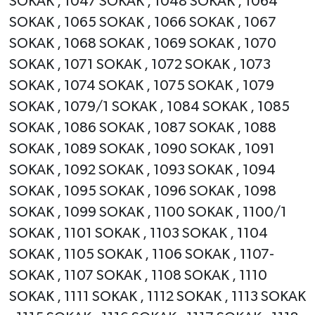
SOKAK , 1047 SOKAK , 1048 SOKAK , 1064
SOKAK , 1065 SOKAK , 1066 SOKAK , 1067
SOKAK , 1068 SOKAK , 1069 SOKAK , 1070
SOKAK , 1071 SOKAK , 1072 SOKAK , 1073
SOKAK , 1074 SOKAK , 1075 SOKAK , 1079
SOKAK , 1079/1 SOKAK , 1084 SOKAK , 1085
SOKAK , 1086 SOKAK , 1087 SOKAK , 1088
SOKAK , 1089 SOKAK , 1090 SOKAK , 1091
SOKAK , 1092 SOKAK , 1093 SOKAK , 1094
SOKAK , 1095 SOKAK , 1096 SOKAK , 1098
SOKAK , 1099 SOKAK , 1100 SOKAK , 1100/1
SOKAK , 1101 SOKAK , 1103 SOKAK , 1104
SOKAK , 1105 SOKAK , 1106 SOKAK , 1107-
SOKAK , 1107 SOKAK , 1108 SOKAK , 1110
SOKAK , 1111 SOKAK , 1112 SOKAK , 1113 SOKAK