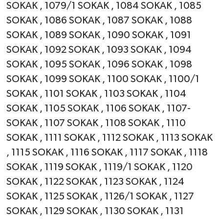
SOKAK , 1079/1 SOKAK , 1084 SOKAK , 1085
SOKAK , 1086 SOKAK , 1087 SOKAK , 1088
SOKAK , 1089 SOKAK , 1090 SOKAK , 1091
SOKAK , 1092 SOKAK , 1093 SOKAK , 1094
SOKAK , 1095 SOKAK , 1096 SOKAK , 1098
SOKAK , 1099 SOKAK , 1100 SOKAK , 1100/1
SOKAK , 1101 SOKAK , 1103 SOKAK , 1104
SOKAK , 1105 SOKAK , 1106 SOKAK , 1107-
SOKAK , 1107 SOKAK , 1108 SOKAK , 1110
SOKAK , 1111 SOKAK , 1112 SOKAK , 1113 SOKAK
, 1115 SOKAK , 1116 SOKAK , 1117 SOKAK , 1118
SOKAK , 1119 SOKAK , 1119/1 SOKAK , 1120
SOKAK , 1122 SOKAK , 1123 SOKAK , 1124
SOKAK , 1125 SOKAK , 1126/1 SOKAK , 1127
SOKAK , 1129 SOKAK , 1130 SOKAK , 1131