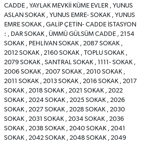
CADDE , YAYLAK MEVKİİ KÜME EVLER , YUNUS
ASLAN SOKAK , YUNUS EMRE- SOKAK , YUNUS
EMRE SOKAK , GALİP ÇETİN- CADDE İSTASYON
: , DAR SOKAK , ÜMMÜ GÜLSÜM CADDE , 2154
SOKAK , PEHLİVAN SOKAK , 2087 SOKAK ,
2012 SOKAK , 2160 SOKAK , TOPLU SOKAK ,
2079 SOKAK , SANTRAL SOKAK , 1111- SOKAK ,
2006 SOKAK , 2007 SOKAK , 2010 SOKAK ,
2011 SOKAK , 2013 SOKAK , 2016 SOKAK , 2017
SOKAK , 2018 SOKAK , 2021 SOKAK , 2022
SOKAK , 2024 SOKAK , 2025 SOKAK , 2026
SOKAK , 2027 SOKAK , 2028 SOKAK , 2030
SOKAK , 2031 SOKAK , 2034 SOKAK , 2036
SOKAK , 2038 SOKAK , 2040 SOKAK , 2041
SOKAK , 2042 SOKAK , 2048 SOKAK , 2049