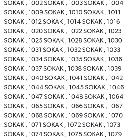
SOKAK , 1002 SOKAK , 1003 SOKAK , 1004
SOKAK , 1009 SOKAK , 1010 SOKAK , 1011
SOKAK , 1012 SOKAK , 1014 SOKAK , 1016
SOKAK , 1020 SOKAK , 1022 SOKAK , 1023
SOKAK , 1025 SOKAK , 1028 SOKAK , 1030
SOKAK , 1031 SOKAK , 1032 SOKAK , 1033
SOKAK , 1034 SOKAK , 1035 SOKAK , 1036
SOKAK , 1037 SOKAK , 1038 SOKAK , 1039
SOKAK , 1040 SOKAK , 1041 SOKAK , 1042
SOKAK , 1044 SOKAK , 1045 SOKAK , 1046
SOKAK , 1047 SOKAK , 1048 SOKAK , 1064
SOKAK , 1065 SOKAK , 1066 SOKAK , 1067
SOKAK , 1068 SOKAK , 1069 SOKAK , 1070
SOKAK , 1071 SOKAK , 1072 SOKAK , 1073
SOKAK , 1074 SOKAK , 1075 SOKAK , 1079