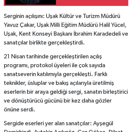
Serginin açılışını: Uşak Kültür ve Turizm Müdürü
Yavuz Çakar, Uşak Milli Eğitim Müdürü Halil Yücel,
Uşak, Kent Konseyi Başkanı İbrahim Karadedeli ve
sanatçılar birlikte gerçekleştirdi.
21 Nisan tarihinde gerçekleştirilen açılış
programı, protokol üyeleri ile çok sayıda
sanatseverin katılımıyla gerçekleşti. Farklı
teknikler, üsluplar ve bakış açılarıyla üretilmiş
eserlerin bir araya geldiği sergi, sanatın birleştirici
ve dönüştürücü gücünü bir kez daha gözler
önüne serdi.
Sergide eserleri yer alan sanatçılar: Ayşegül