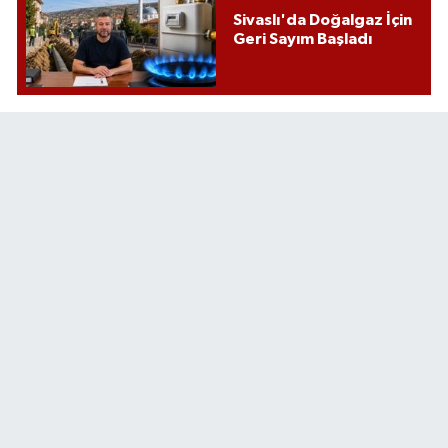
Sivaslı'da Doğalgaz İçin
Geri Sayım Başladı