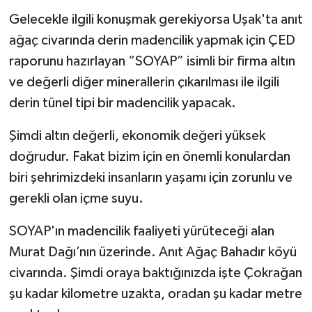
Gelecekle ilgili konuşmak gerekiyorsa Uşak'ta anıt
ağaç civarında derin madencilik yapmak için ÇED
raporunu hazırlayan “SOYAP” isimli bir firma altın
ve değerli diğer minerallerin çıkarılması ile ilgili
derin tünel tipi bir madencilik yapacak.
Şimdi altın değerli, ekonomik değeri yüksek
doğrudur. Fakat bizim için en önemli konulardan
biri şehrimizdeki insanların yaşamı için zorunlu ve
gerekli olan içme suyu.
SOYAP'ın madencilik faaliyeti yürüteceği alan
Murat Dağı’nın üzerinde. Anıt Ağaç Bahadır köyü
civarında. Şimdi oraya baktığınızda işte Çokrağan
şu kadar kilometre uzakta, oradan şu kadar metre